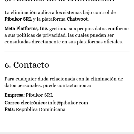
La eliminación aplica a los sistemas bajo control de
Pibukor SRL
y la plataforma
Chatwoot
.
Meta Platforms, Inc.
gestiona sus propios datos conforme
a sus políticas de privacidad, las cuales pueden ser
consultadas directamente en sus plataformas oficiales.
6. Contacto
Para cualquier duda relacionada con la eliminación de
datos personales, puede contactarnos a:
Empresa:
Pibukor SRL
Correo electrónico:
info@pibukor.com
País:
República Dominicana