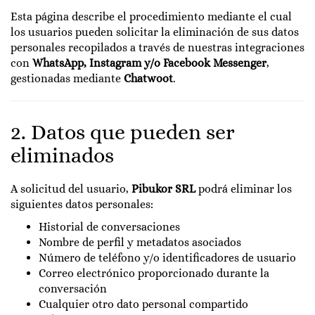
Esta página describe el procedimiento mediante el cual
los usuarios pueden solicitar la eliminación de sus datos
personales recopilados a través de nuestras integraciones
con
WhatsApp, Instagram y/o Facebook Messenger
,
gestionadas mediante
Chatwoot
.
2. Datos que pueden ser
eliminados
A solicitud del usuario,
Pibukor SRL
podrá eliminar los
siguientes datos personales:
Historial de conversaciones
Nombre de perfil y metadatos asociados
Número de teléfono y/o identificadores de usuario
Correo electrónico proporcionado durante la
conversación
Cualquier otro dato personal compartido