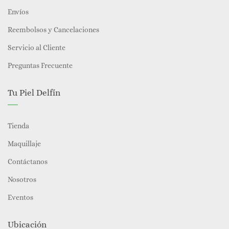
Envíos
Reembolsos y Cancelaciones
Servicio al Cliente
Preguntas Frecuente
Tu Piel Delfín
Tienda
Maquillaje
Contáctanos
Nosotros
Eventos
Ubicación