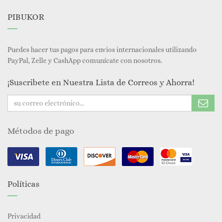
PIBUKOR
Puedes hacer tus pagos para envios internacionales utilizando
PayPal, Zelle y CashApp comunícate con nosotros.
¡Suscribete en Nuestra Lista de Correos y Ahorra!
Métodos de pago
Políticas
Privacidad