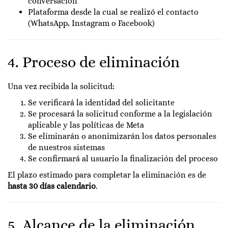
conversación
Plataforma desde la cual se realizó el contacto
(WhatsApp, Instagram o Facebook)
4. Proceso de eliminación
Una vez recibida la solicitud:
Se verificará la identidad del solicitante
Se procesará la solicitud conforme a la legislación
aplicable y las políticas de Meta
Se eliminarán o anonimizarán los datos personales
de nuestros sistemas
Se confirmará al usuario la finalización del proceso
El plazo estimado para completar la eliminación es de
hasta 30 días calendario
.
5. Alcance de la eliminación