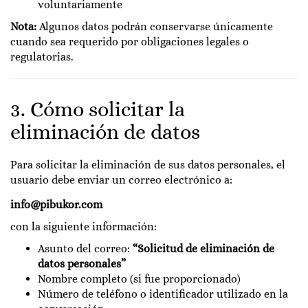
voluntariamente
Nota:
Algunos datos podrán conservarse únicamente
cuando sea requerido por obligaciones legales o
regulatorias.
3. Cómo solicitar la
eliminación de datos
Para solicitar la eliminación de sus datos personales, el
usuario debe enviar un correo electrónico a:
info@pibukor.com
con la siguiente información:
Asunto del correo:
“Solicitud de eliminación de
datos personales”
Nombre completo (si fue proporcionado)
Número de teléfono o identificador utilizado en la