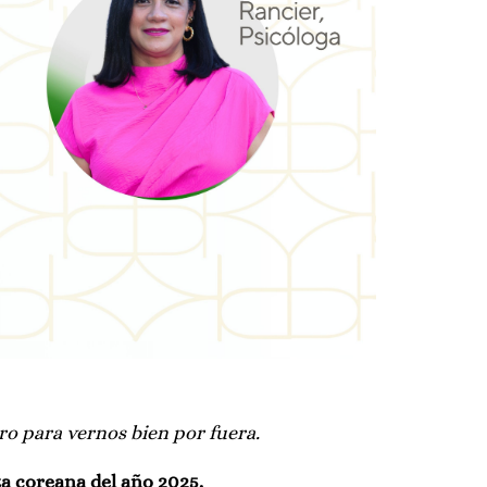
ro para vernos bien por fuera.
za coreana del año 2025.