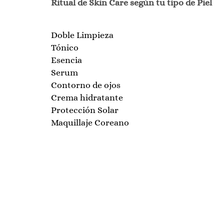
Ritual de Skin Care según tu tipo de Piel
Doble Limpieza
Tónico
Esencia
Serum
Contorno de ojos
Crema hidratante
Protección Solar
Maquillaje Coreano