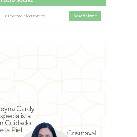
FLUJO SOCIAL
Suscribirme