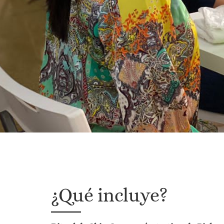
¿Qué incluye?