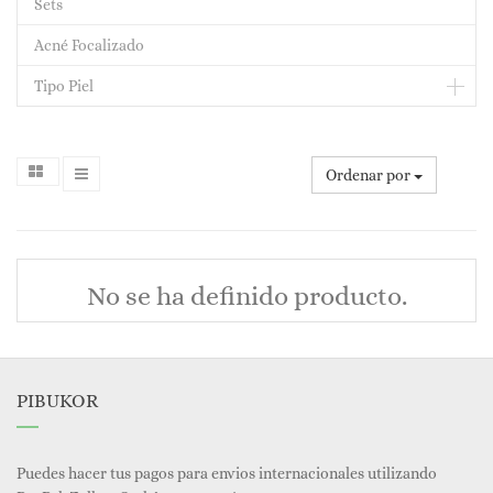
Sets
Acné Focalizado
Tipo Piel
Ordenar por
No se ha definido producto.
PIBUKOR
Puedes hacer tus pagos para envios internacionales utilizando