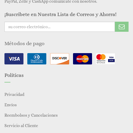
PayPal, Zelle y CashApp comunícate con nosotros.
¡Suscribete en Nuestra Lista de Correos y Ahorra!
Métodos de pago
Políticas
Privacidad
Envíos
Reembolsos y Cancelaciones
Servicio al Cliente