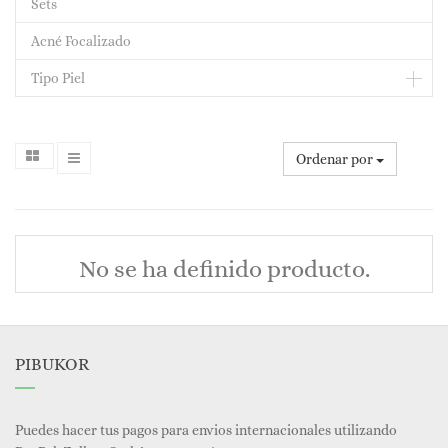
Sets
Acné Focalizado
Tipo Piel
Ordenar por
No se ha definido producto.
PIBUKOR
Puedes hacer tus pagos para envios internacionales utilizando