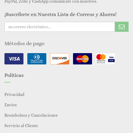
PayPal, Zelle y CashApp comunícate con nosotros.
¡Suscribete en Nuestra Lista de Correos y Ahorra!
Métodos de pago
Políticas
Privacidad
Envíos
Reembolsos y Cancelaciones
Servicio al Cliente