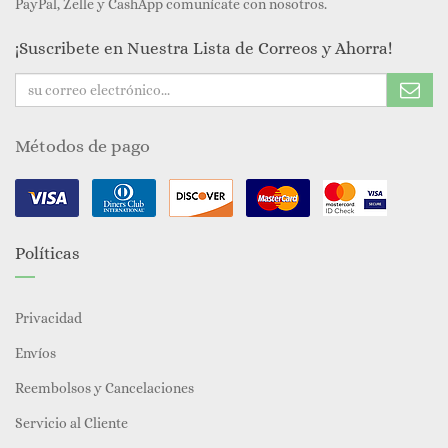
PayPal, Zelle y CashApp comunícate con nosotros.
¡Suscribete en Nuestra Lista de Correos y Ahorra!
Métodos de pago
Políticas
Privacidad
Envíos
Reembolsos y Cancelaciones
Servicio al Cliente