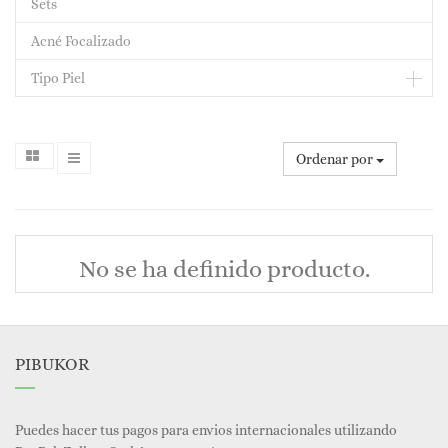
Sets
Acné Focalizado
Tipo Piel
Ordenar por
No se ha definido producto.
PIBUKOR
Puedes hacer tus pagos para envios internacionales utilizando