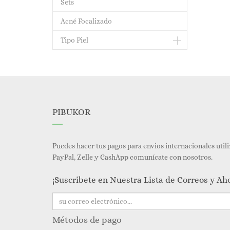
Sets
Acné Focalizado
Tipo Piel
PIBUKOR
Puedes hacer tus pagos para envios internacionales util
PayPal, Zelle y CashApp comunícate con nosotros.
¡Suscribete en Nuestra Lista de Correos y Ah
Métodos de pago