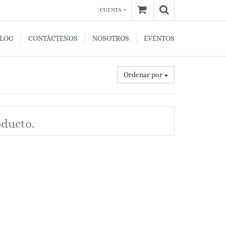
CUENTA
BLOG
CONTÁCTENOS
NOSOTROS
EVENTOS
Ordenar por
oducto.