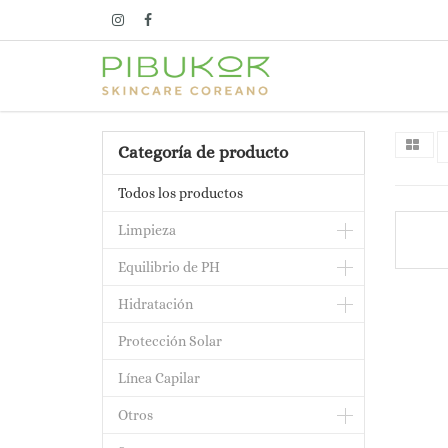
Categoría de producto
Todos los productos
Limpieza
Equilibrio de PH
Hidratación
Protección Solar
Línea Capilar
Otros