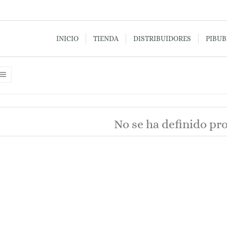
INICIO
TIENDA
DISTRIBUIDORES
PIBU
No se ha definido pr