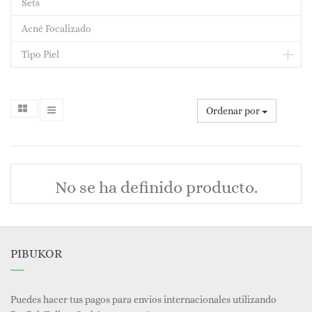
Sets
Acné Focalizado
Tipo Piel
Ordenar por
No se ha definido producto.
PIBUKOR
Puedes hacer tus pagos para envios internacionales utilizando