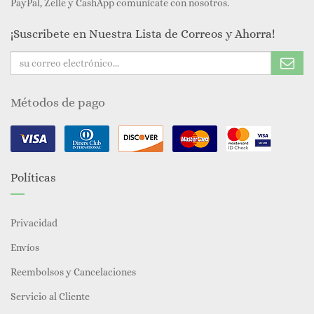
PayPal, Zelle y CashApp comunícate con nosotros.
¡Suscribete en Nuestra Lista de Correos y Ahorra!
Métodos de pago
Políticas
Privacidad
Envíos
Reembolsos y Cancelaciones
Servicio al Cliente