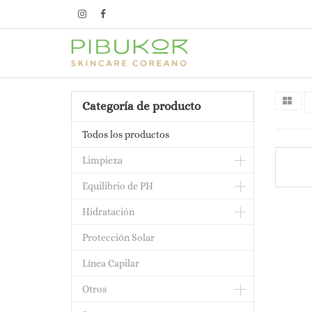
Categoría de producto
Todos los productos
Limpieza
Equilibrio de PH
Hidratación
Protección Solar
Línea Capilar
Otros