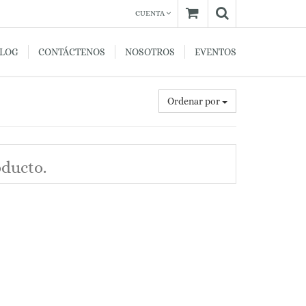
CUENTA
BLOG
CONTÁCTENOS
NOSOTROS
EVENTOS
Ordenar por
oducto.