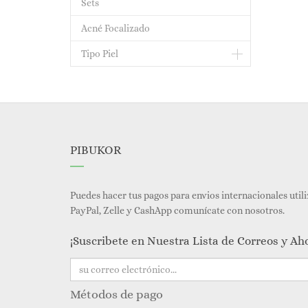
Sets
Acné Focalizado
Tipo Piel
PIBUKOR
Puedes hacer tus pagos para envios internacionales util
PayPal, Zelle y CashApp comunícate con nosotros.
¡Suscribete en Nuestra Lista de Correos y Ah
Métodos de pago