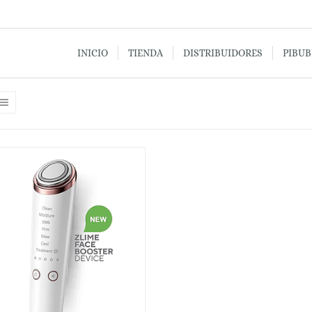
INICIO
TIENDA
DISTRIBUIDORES
PIBU