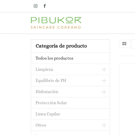
Categoría de producto
Todos los productos
Limpieza
Equilibrio de PH
Hidratación
Protección Solar
Línea Capilar
Otros