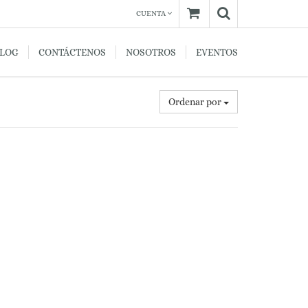
CUENTA
BLOG
CONTÁCTENOS
NOSOTROS
EVENTOS
Ordenar por