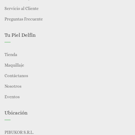
Servicio al Cliente
Preguntas Frecuente
Tu Piel Delfín
Tienda
Maquillaje
Contáctanos
Nosotros
Eventos
Ubicación
PIBUKOR S.R.L.