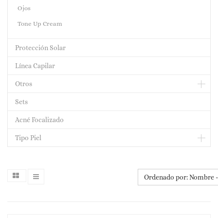
Ojos
Tone Up Cream
Protección Solar
Línea Capilar
Otros
Sets
Acné Focalizado
Tipo Piel
Ordenado por: Nombre - 