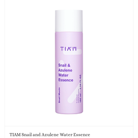
TIAM Snail and Azulene Water Essence