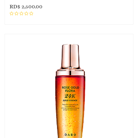
RD$
2,500.00