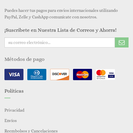
Puedes hacer tus pagos para envios internacionales utilizando
PayPal, Zelle y CashApp comunícate con nosotros.
¡Suscribete en Nuestra Lista de Correos y Ahorra!
Métodos de pago
Políticas
Privacidad
Envíos
Reembolsos y Cancelaciones