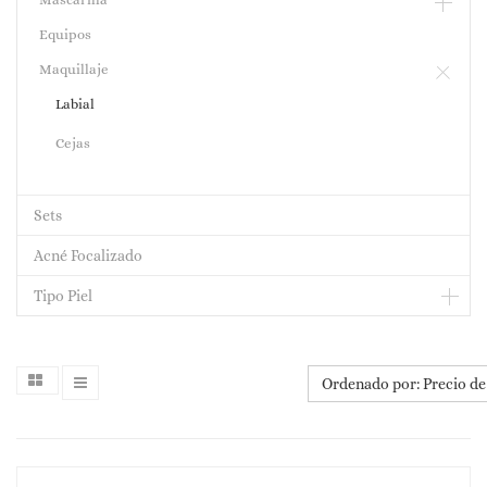
Equipos
Maquillaje
Labial
Cejas
Sets
Acné Focalizado
Tipo Piel
Ordenado por: Precio de