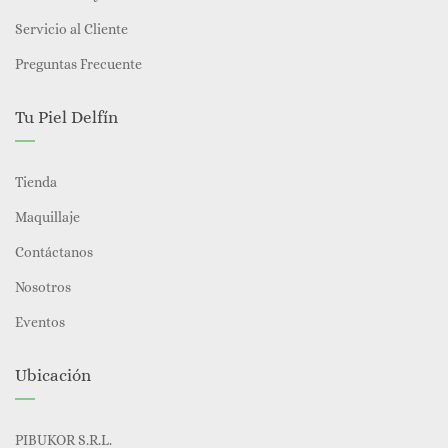
Servicio al Cliente
Preguntas Frecuente
Tu Piel Delfín
Tienda
Maquillaje
Contáctanos
Nosotros
Eventos
Ubicación
PIBUKOR S.R.L.