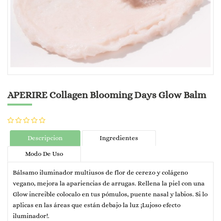
APERIRE Collagen Blooming Days Glow Balm
Descripcion
Ingredientes
Modo De Uso
Bálsamo iluminador multiusos de flor de cerezo y colágeno
vegano, mejora la apariencias de arrugas. Rellena la piel con una
Glow increible colocalo en tus pómulos, puente nasal y labios. Si lo
aplicas en las áreas que están debajo la luz ¡Lujoso efecto
iluminador!.