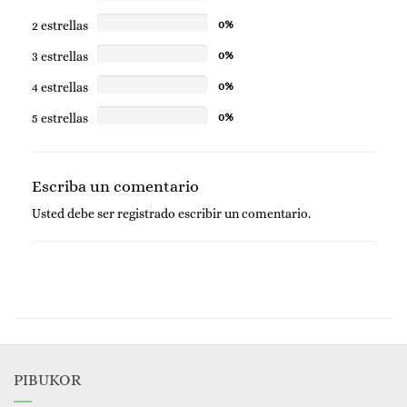
2 estrellas
0%
3 estrellas
0%
4 estrellas
0%
5 estrellas
0%
Escriba un comentario
Usted debe ser
registrado
escribir un comentario.
PIBUKOR