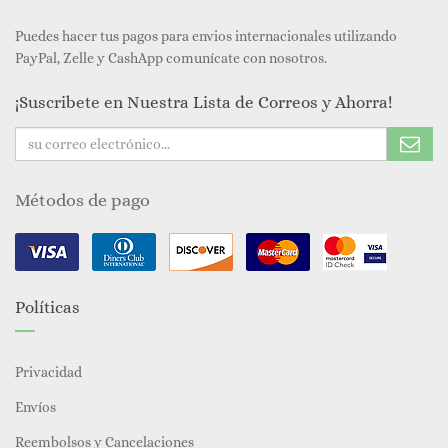
Puedes hacer tus pagos para envios internacionales utilizando
PayPal, Zelle y CashApp comunícate con nosotros.
¡Suscribete en Nuestra Lista de Correos y Ahorra!
Métodos de pago
Políticas
Privacidad
Envíos
Reembolsos y Cancelaciones