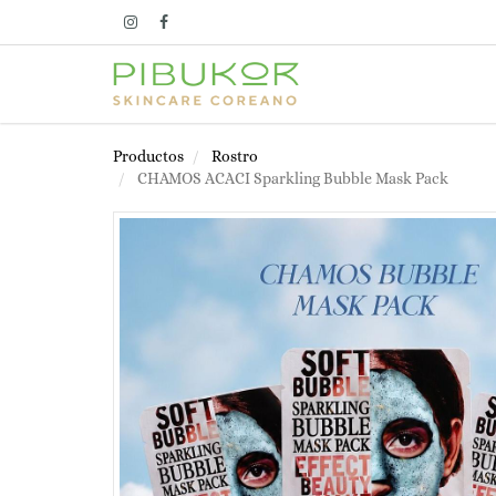
Productos
Rostro
CHAMOS ACACI Sparkling Bubble Mask Pack