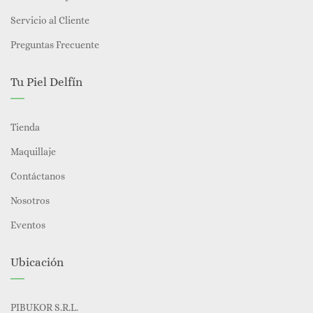
Servicio al Cliente
Preguntas Frecuente
Tu Piel Delfín
Tienda
Maquillaje
Contáctanos
Nosotros
Eventos
Ubicación
PIBUKOR S.R.L.