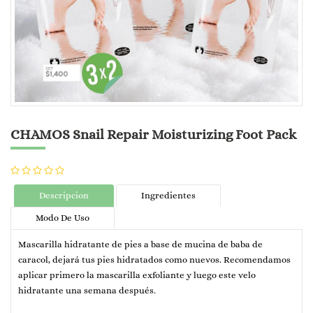
CHAMOS Snail Repair Moisturizing Foot Pack
Descripcion
Ingredientes
Modo De Uso
Mascarilla hidratante de pies a base de mucina de baba de
caracol, dejará tus pies hidratados como nuevos. Recomendamos
aplicar primero la mascarilla exfoliante y luego este velo
hidratante una semana después.