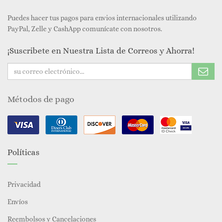
Puedes hacer tus pagos para envios internacionales utilizando
PayPal, Zelle y CashApp comunícate con nosotros.
¡Suscribete en Nuestra Lista de Correos y Ahorra!
Métodos de pago
Políticas
Privacidad
Envíos
Reembolsos y Cancelaciones