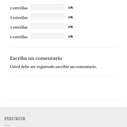
2 estrellas
0%
3 estrellas
0%
4 estrellas
0%
5 estrellas
0%
Escriba un comentario
Usted debe ser
registrado
escribir un comentario.
PIBUKOR