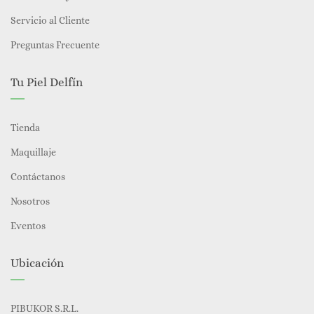
Servicio al Cliente
Preguntas Frecuente
Tu Piel Delfín
Tienda
Maquillaje
Contáctanos
Nosotros
Eventos
Ubicación
PIBUKOR S.R.L.