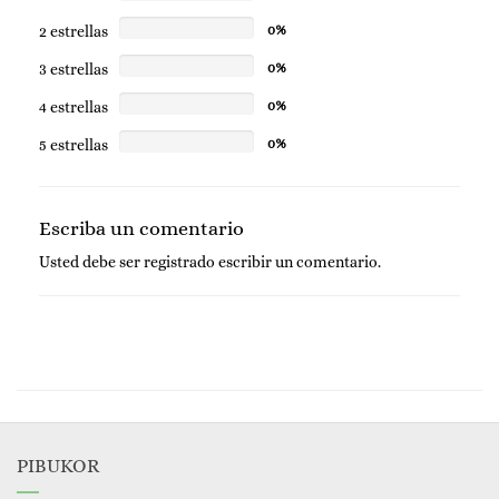
2 estrellas
0%
3 estrellas
0%
4 estrellas
0%
5 estrellas
0%
Escriba un comentario
Usted debe ser
registrado
escribir un comentario.
PIBUKOR