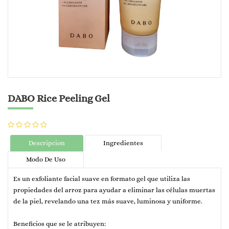
DABO Rice Peeling Gel
Descripcion
Ingredientes
Modo De Uso
Es un exfoliante facial suave en formato gel que utiliza las
propiedades del arroz para ayudar a eliminar las células muertas
de la piel, revelando una tez más suave, luminosa y uniforme.
Beneficios que se le atribuyen: