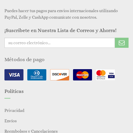
Puedes hacer tus pagos para envios internacionales utilizando
PayPal, Zelle y CashApp comunícate con nosotros.
¡Suscribete en Nuestra Lista de Correos y Ahorra!
Métodos de pago
Políticas
Privacidad
Envíos
Reembolsos y Cancelaciones