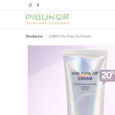
Productos
DABO Vita Tone Up Cream