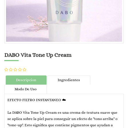
DABO Vita Tone Up Cream
Descripcion
Ingredientes
Modo De Uso
EFECTO FILTRO INSTANTANEO ☁️
La DABO Vita Tone Up Cream es una crema de textura suave que
se aplica sobre la piel para conseguir un efecto de "tono arriba" o
"tone-up". Esto significa que contiene pigmentos que ayudan a