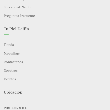
Servicio al Cliente
Preguntas Frecuente
Tu Piel Delfín
Tienda
Maquillaje
Contáctanos
Nosotros
Eventos
Ubicación
PIBUKOR S.R.L.