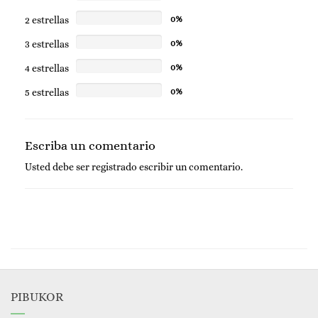
uso continuo.
2 estrellas
0%
3 estrellas
0%
4 estrellas
0%
5 estrellas
0%
Escriba un comentario
Usted debe ser
registrado
escribir un comentario.
PIBUKOR