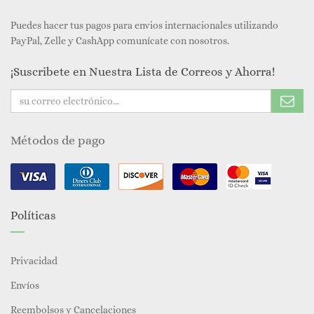
Puedes hacer tus pagos para envios internacionales utilizando
PayPal, Zelle y CashApp comunícate con nosotros.
¡Suscribete en Nuestra Lista de Correos y Ahorra!
Métodos de pago
Políticas
Privacidad
Envíos
Reembolsos y Cancelaciones