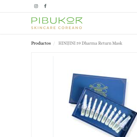
Productos
HINIJINI 59 Dharma Return Mask