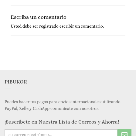
Escriba un comentario
Usted debe ser
registrado
escribir un comentario.
PIBUKOR
Puedes hacer tus pagos para envios internacionales utilizando
PayPal, Zelle y CashApp comunícate con nosotros.
¡Suscribete en Nuestra Lista de Correos y Ahorra!