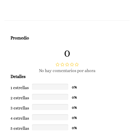
Promedio
0
No hay comentarios por ahora
Detalles
1 estrellas
0%
2 estrellas
0%
3 estrellas
0%
4 estrellas
0%
5 estrellas
0%