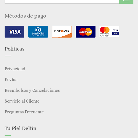
Métodos de pago
Políticas
Privacidad
Envíos
Reembolsos y Cancelaciones
Servicio al Cliente
Preguntas Frecuente
Tu Piel Delfín