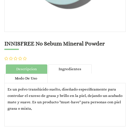
INNISFREE No Sebum Mineral Powder
Descripcion
Ingredientes
Modo De Uso
Es un polvo translúcido suelto, diseñado específicamente para
controlar el exceso de grasa y brillo en la piel, dejando un acabado
mate y suave. Es un producto "must-have" para personas con piel
grasa o mixta,