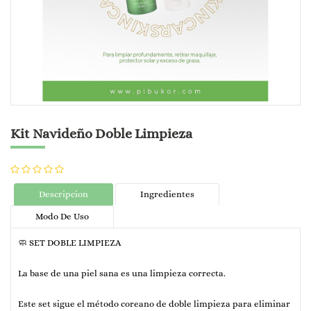
Kit Navideño Doble Limpieza
Descripcion
Ingredientes
Modo De Uso
🧼 SET DOBLE LIMPIEZA
La base de una piel sana es una limpieza correcta.
Este set sigue el método coreano de doble limpieza para eliminar