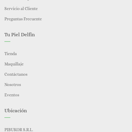
Servicio al Cliente
Preguntas Frecuente
Tu Piel Delfín
Tienda
Maquillaje
Contáctanos
Nosotros
Eventos
Ubicación
PIBUKOR S.R.L.