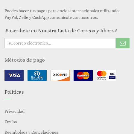
Puedes hacer tus pagos para envios internacionales utilizando
PayPal, Zelle y CashApp comunícate con nosotros.
¡Suscribete en Nuestra Lista de Correos y Ahorra!
Métodos de pago
Políticas
Privacidad
Envíos
Reembolsos y Cancelaciones