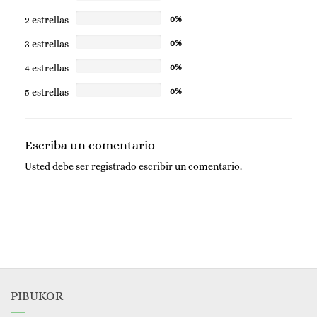
2 estrellas
0%
3 estrellas
0%
4 estrellas
0%
5 estrellas
0%
Escriba un comentario
Usted debe ser
registrado
escribir un comentario.
PIBUKOR