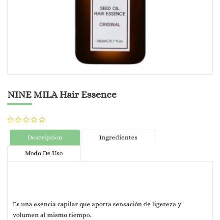
NINE MILA Hair Essence
Descripcion
Ingredientes
Modo De Uso
Es una esencia capilar que aporta sensación de ligereza y
volumen al mismo tiempo.