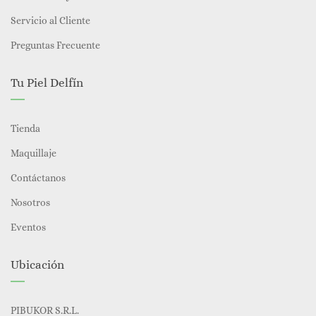
Servicio al Cliente
Preguntas Frecuente
Tu Piel Delfín
Tienda
Maquillaje
Contáctanos
Nosotros
Eventos
Ubicación
PIBUKOR S.R.L.