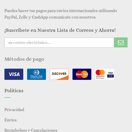
Puedes hacer tus pagos para envios internacionales utilizando
PayPal, Zelle y CashApp comunícate con nosotros.
¡Suscribete en Nuestra Lista de Correos y Ahorra!
Métodos de pago
Políticas
Privacidad
Envíos
Reembolsos y Cancelaciones