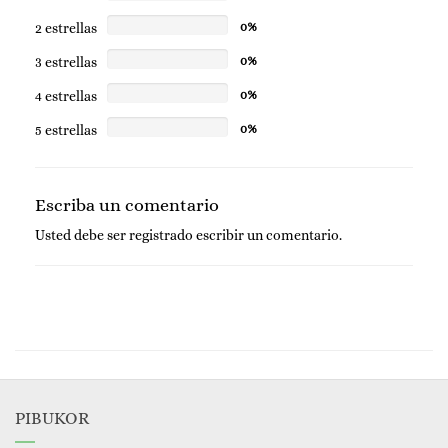
2 estrellas
0%
3 estrellas
0%
4 estrellas
0%
5 estrellas
0%
Escriba un comentario
Usted debe ser
registrado
escribir un comentario.
PIBUKOR