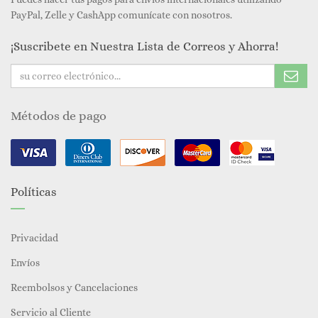
PayPal, Zelle y CashApp comunícate con nosotros.
¡Suscribete en Nuestra Lista de Correos y Ahorra!
Métodos de pago
Políticas
Privacidad
Envíos
Reembolsos y Cancelaciones
Servicio al Cliente