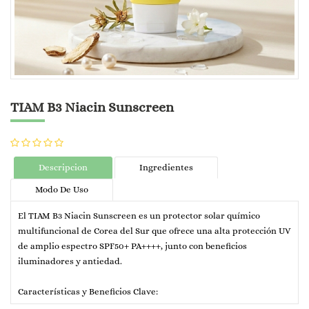
TIAM B3 Niacin Sunscreen
Descripcion
Ingredientes
Modo De Uso
El TIAM B3 Niacin Sunscreen es un protector solar químico
multifuncional de Corea del Sur que ofrece una alta protección UV
de amplio espectro SPF50+ PA++++, junto con beneficios
iluminadores y antiedad.
Características y Beneficios Clave: