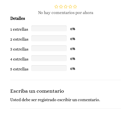
No hay comentarios por ahora
Detalles
1 estrellas
0%
2 estrellas
0%
3 estrellas
0%
4 estrellas
0%
5 estrellas
0%
Escriba un comentario
Usted debe ser
registrado
escribir un comentario.