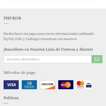
PIBUKOR
Puedes hacer tus pagos para envios internacionales utilizando
PayPal, Zelle y CashApp comunícate con nosotros.
¡Suscribete en Nuestra Lista de Correos y Ahorra!
Métodos de pago
Políticas