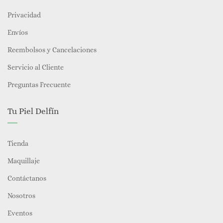
Privacidad
Envíos
Reembolsos y Cancelaciones
Servicio al Cliente
Preguntas Frecuente
Tu Piel Delfín
Tienda
Maquillaje
Contáctanos
Nosotros
Eventos