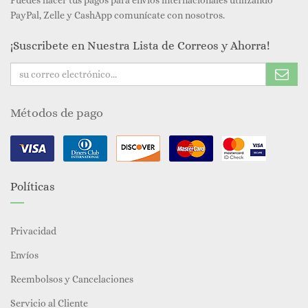
Puedes hacer tus pagos para envios internacionales utilizando
PayPal, Zelle y CashApp comunícate con nosotros.
¡Suscribete en Nuestra Lista de Correos y Ahorra!
Métodos de pago
Políticas
Privacidad
Envíos
Reembolsos y Cancelaciones
Servicio al Cliente