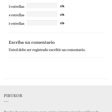
3 estrellas
0%
4 estrellas
0%
5 estrellas
0%
Escriba un comentario
Usted debe ser
registrado
escribir un comentario.
PIBUKOR