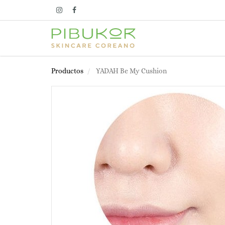
Productos
YADAH Be My Cushion