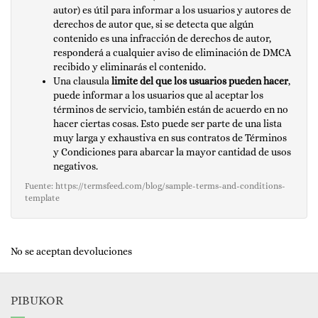
autor) es útil para informar a los usuarios y autores de
derechos de autor que, si se detecta que algún
contenido es una infracción de derechos de autor,
responderá a cualquier aviso de eliminación de DMCA
recibido y eliminarás el contenido.
Una clausula
limite del que los usuarios pueden hacer
,
puede informar a los usuarios que al aceptar los
términos de servicio, también están de acuerdo en no
hacer ciertas cosas. Esto puede ser parte de una lista
muy larga y exhaustiva en sus contratos de Términos
y Condiciones para abarcar la mayor cantidad de usos
negativos.
Fuente: https://termsfeed.com/blog/sample-terms-and-conditions-
template
No se aceptan devoluciones
PIBUKOR