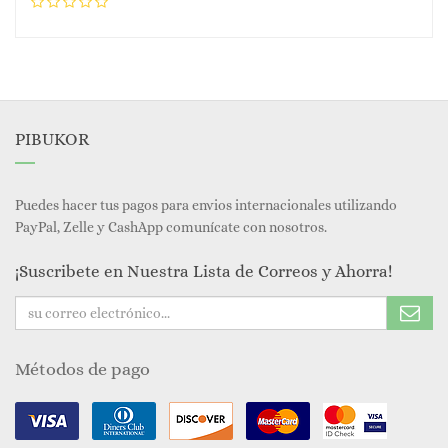
PIBUKOR
Puedes hacer tus pagos para envios internacionales utilizando
PayPal, Zelle y CashApp comunícate con nosotros.
¡Suscribete en Nuestra Lista de Correos y Ahorra!
Métodos de pago