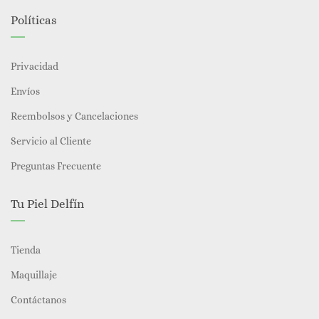
Políticas
Privacidad
Envíos
Reembolsos y Cancelaciones
Servicio al Cliente
Preguntas Frecuente
Tu Piel Delfín
Tienda
Maquillaje
Contáctanos