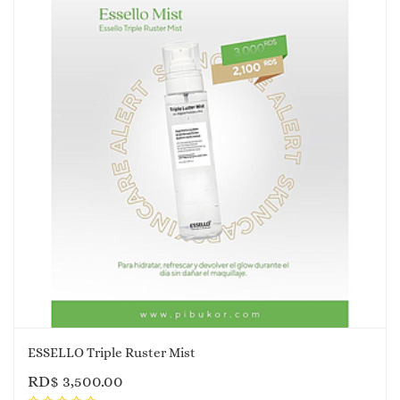
ESSELLO Triple Ruster Mist
RD$
3,500.00