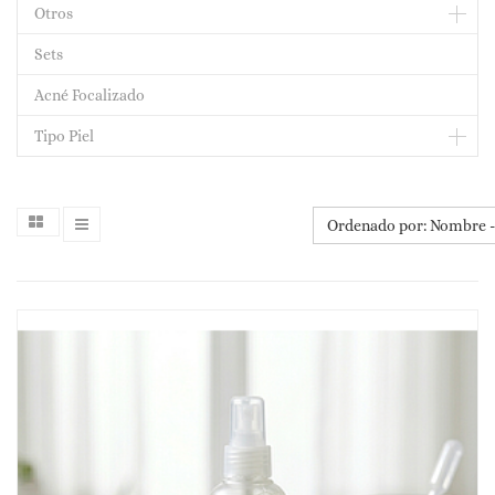
Otros
Sets
Acné Focalizado
Tipo Piel
Ordenado por: Nombre - 