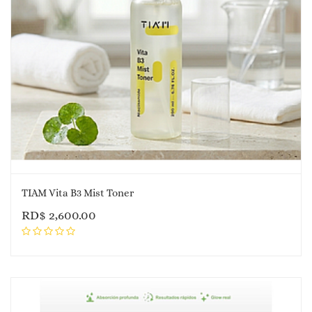
TIAM Vita B3 Mist Toner
RD$
2,600.00