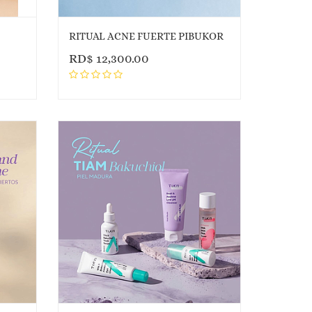
RITUAL ACNE FUERTE PIBUKOR
RD$
12,300.00