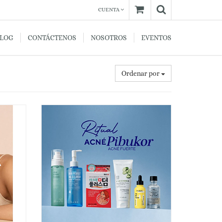
CUENTA
BLOG
CONTÁCTENOS
NOSOTROS
EVENTOS
Ordenar por