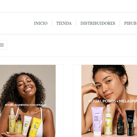
INICIO
TIENDA
DISTRIBUIDORES
PIBU