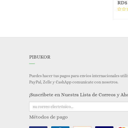
RD
PIBUKOR
Puedes hacer tus pagos para envios internacionales util
PayPal, Zelle y CashApp comunícate con nosotros.
¡Suscribete en Nuestra Lista de Correos y Ah
Métodos de pago