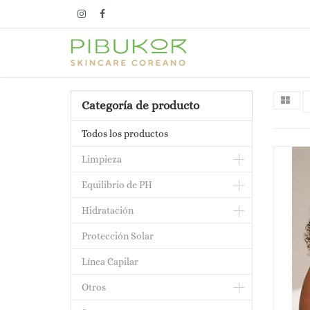
Categoría de producto
Todos los productos
Limpieza
Equilibrio de PH
Hidratación
Protección Solar
Línea Capilar
Otros