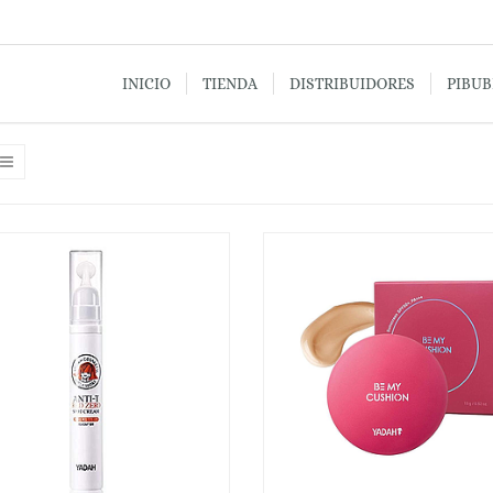
INICIO
TIENDA
DISTRIBUIDORES
PIBU