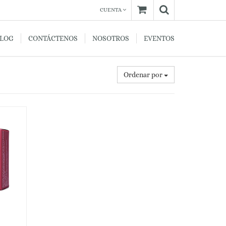
CUENTA
BLOG
CONTÁCTENOS
NOSOTROS
EVENTOS
Ordenar por