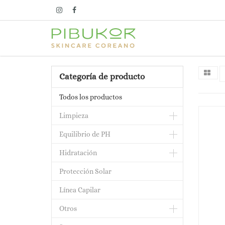
Categoría de producto
Todos los productos
Limpieza
Equilibrio de PH
Hidratación
Protección Solar
Línea Capilar
Otros